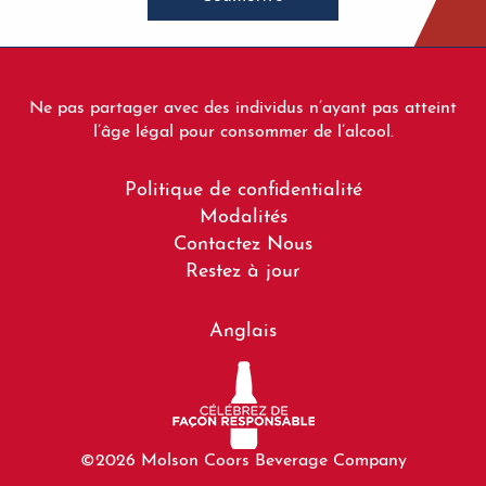
Ne pas partager avec des individus n’ayant pas atteint
l’âge légal pour consommer de l’alcool.
Footer
Politique de confidentialité
menu
Modalités
Contactez Nous
Restez à jour
Anglais
©2026 Molson Coors Beverage Company