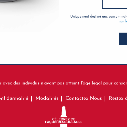
Uniquement destiné aux consommateu
sur l
 avec des individus n’ayant pas atteint l’âge légal pour consom
nfidentialité
Modalités
Contactez Nous
Restez 