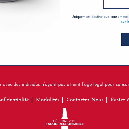
Uniquement destiné aux consommateu
sur l
 avec des individus n’ayant pas atteint l’âge légal pour consom
nfidentialité
Modalités
Contactez Nous
Restez 