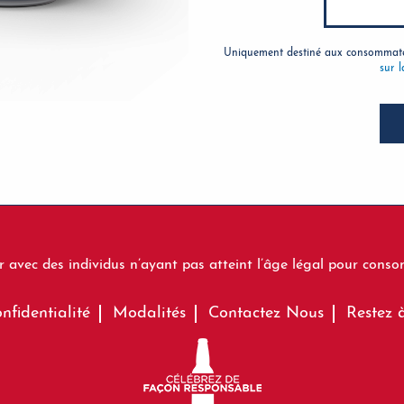
Uniquement destiné aux consommateu
sur l
 avec des individus n’ayant pas atteint l’âge légal pour consom
nfidentialité
Modalités
Contactez Nous
Restez 